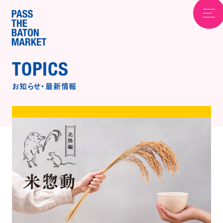
TOPICS
お知らせ
・
最新情報