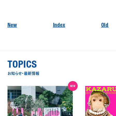
New
Index
Old
TOPICS
お知らせ・最新情報
NEW