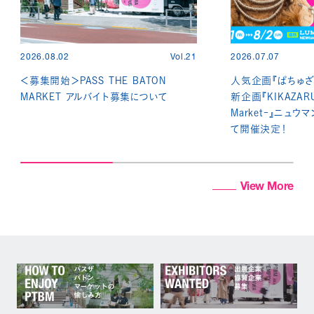
2026.08.02
Vol.21
2026.07.07
＜募集開始＞PASS THE BATON
人気企画『ぱちゅざ
MARKET アルバイト募集について
新企画『KIKAZARU -
Market-』ニュウ
て開催決定！
View More