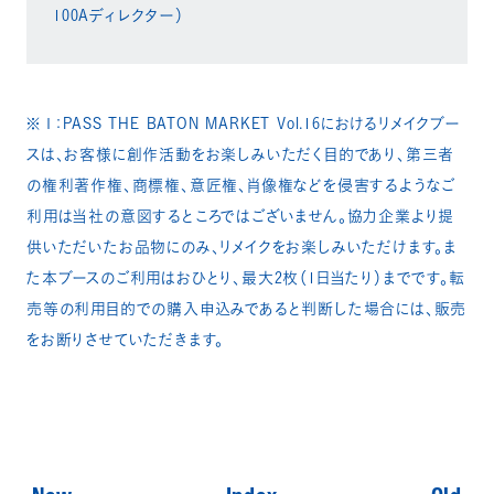
100Aディレクター）​​​
※１：PASS THE BATON MARKET Vol.16におけるリメイクブー
スは、お客様に創作活動をお楽しみいただく目的であり、第三者
の権利著作権、商標権、意匠権、肖像権などを侵害するようなご
利用は当社の意図するところではございません。協力企業より提
供いただいたお品物にのみ、リメイクをお楽しみいただけます。ま
た本ブースのご利用はおひとり、最大2枚（1日当たり）までです。転
売等の利用目的での購入申込みであると判断した場合には、販売
をお断りさせていただきます。