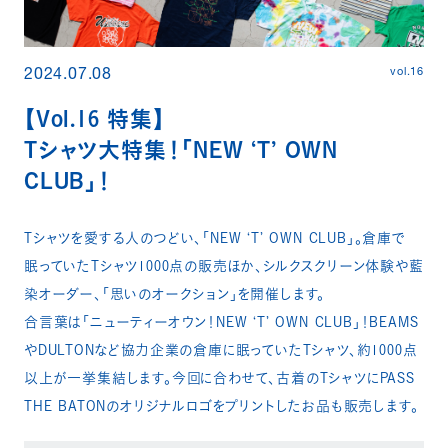
vol.16
2024.07.08
【Vol.16 特集】
Tシャツ大特集！「NEW ‘T’ OWN
CLUB」！
Tシャツを愛する人のつどい、「NEW ‘T’ OWN CLUB」。​倉庫で
眠っていたTシャツ1000点の販売ほか、シルクスクリーン体験や藍
染オーダー、「思いのオークション」を開催します。​
合言葉は「ニューティーオウン！NEW ‘T’ OWN CLUB」！BEAMS
やDULTONなど協力企業の倉庫に眠っていたTシャツ、約1000点
以上が一挙集結します。今回に合わせて、古着のTシャツにPASS
THE BATONのオリジナルロゴをプリントしたお品も販売します。​