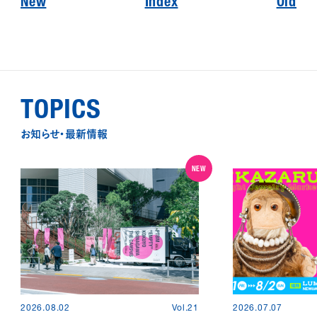
New
Index
Old
TOPICS
お知らせ・最新情報
NEW
2026.08.02
Vol.21
2026.07.07