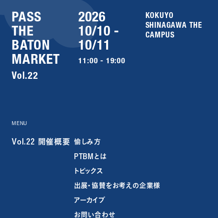
PASS
2026
KOKUYO
SHINAGAWA THE
THE
10/10 -
CAMPUS
BATON
10/11
MARKET
11:00 - 19:00
Vol.22
MENU
Vol.22 開催概要
愉しみ方
PTBMとは
トピックス
出展・協賛をお考えの企業様
アーカイブ
お問い合わせ