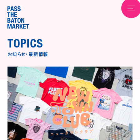
TOPICS
お知らせ
・
最新情報