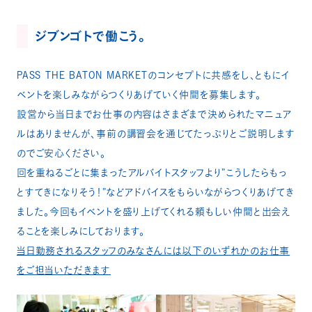
ジブンゴトで働こう。
PASS THE BATON MARKETのコンセプトに共感をし、ともにイ
ベントを楽しみながらつくりあげていく仲間を募集します。
設営から当日までお仕事の内容はさまざまで決められたマニュア
ルはありませんが、事前の講習会を通じてたっぷりとご説明します
のでご安心ください。
回を重ねるごとに集まったアルバイトスタッフより”こうしたらもっ
とすてきになりそう！”などアドバイスをもらいながらつくりあげてき
ました。今回もイベントを盛り上げてくれる頼もしい仲間と出会え
ることを楽しみにしております。
当日勤務されるスタッフのみなさんには以下のいずれかのお仕事
をご担当いただきます