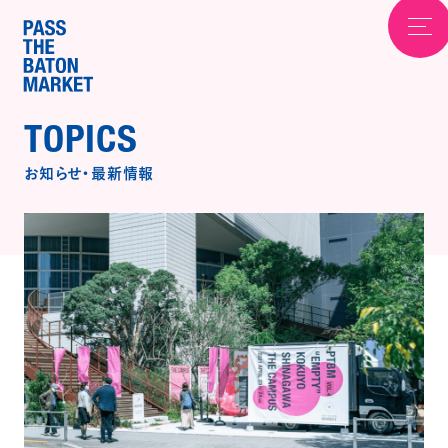
TOPICS
お知らせ
・
最新情報