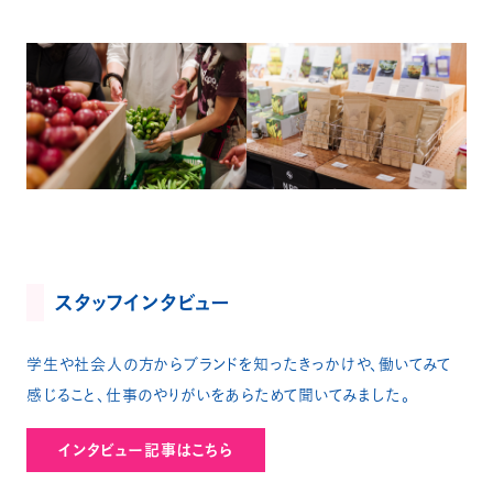
スタッフインタビュー
学生や社会人の方からブランドを知ったきっかけや、働いてみて
感じること、仕事のやりがいをあらためて聞いてみました。
インタビュー記事はこちら