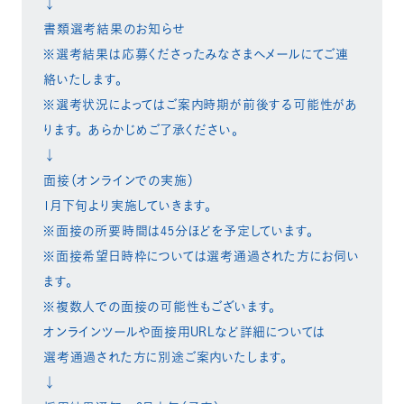
↓
書類選考結果のお知らせ
※選考結果は応募くださったみなさまへメールにてご連
絡いたします。
※選考状況によってはご案内時期が前後する可能性があ
ります。 あらかじめご了承ください。
↓
面接（オンラインでの実施）
1月下旬より実施していきます。
※面接の所要時間は45分ほどを予定しています。
※面接希望日時枠については選考通過された方にお伺い
ます。
※複数人での面接の可能性もございます。
オンラインツールや面接用URLなど詳細については
選考通過された方に別途ご案内いたします。
↓