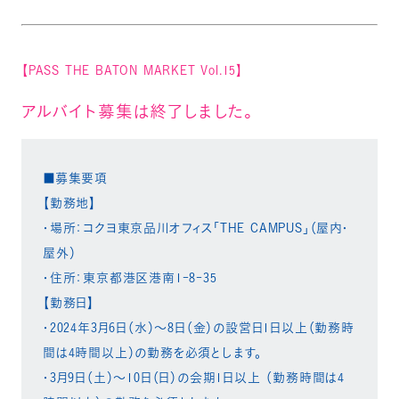
【PASS THE BATON MARKET Vol.15】
アルバイト募集は終了しました。
■募集要項
【勤務地】
・場所：コクヨ東京品川オフィス「THE CAMPUS」（屋内・
屋外）
・住所：東京都港区港南1-8-35
【勤務日】
・2024年3月6日（水）～8日（金）の設営日1日以上（勤務時
間は4時間以上）の勤務を必須とします。
・3月9日（土）～10日（日）の会期1日以上 （勤務時間は4