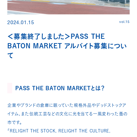
vol.15
2024.01.15
＜募集終了しました＞PASS THE
BATON MARKET アルバイト募集につい
て
PASS THE BATON MARKETとは？
企業やブランドの倉庫に眠っていた規格外品やデッドストックア
イテム、また伝統工芸などの文化に光を当てる⼀⾵変わった蚤の
市です。
「RELIGHT THE STOCK, RELIGHT THE CULTURE,