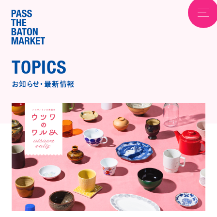
TOPICS
お知らせ
・
最新情報