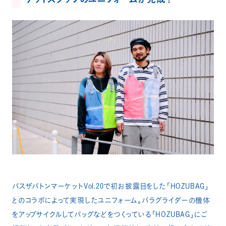
パスザバトンマーケットVol.20で初お披露目をした「HOZUBAG」
とのコラボによって実現したユニフォーム。パラグライダーの機体
をアップサイクルしてバッグなどをつくっている「HOZUBAG」にご