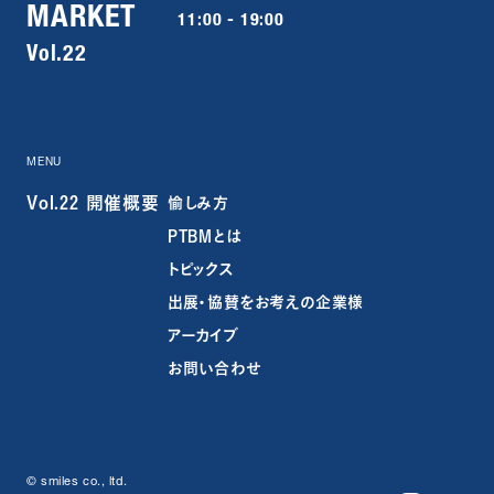
MARKET
11:00 - 19:00
Vol.22
MENU
Vol.22 開催概要
愉しみ方
PTBMとは
トピックス
出展・協賛をお考えの企業様
アーカイブ
お問い合わせ
© smiles co., ltd.