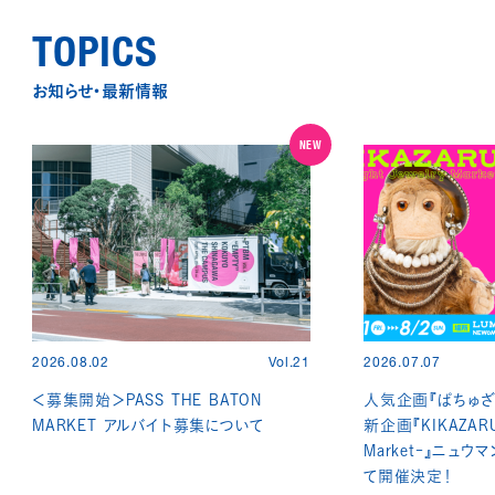
TOPICS
お知らせ・最新情報
NEW
2026.08.02
Vol.21
2026.07.07
＜募集開始＞PASS THE BATON
人気企画『ぱちゅざ
MARKET アルバイト募集について
新企画『KIKAZARU -
Market-』ニュウ
て開催決定！