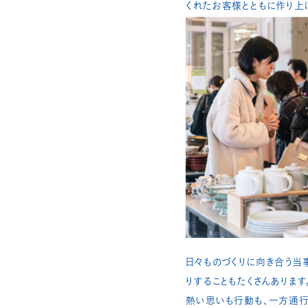
くれたお客様とともに作り上げてき
日々ものづくりに向き合う当
りすることもたくさんあります。
熱い思いも行動も、一方通行