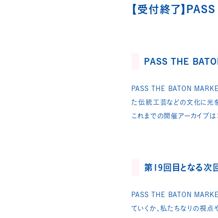
【受付終了】PASS T
PASS THE BAT
PASS THE BATON
た伝統工芸などの文化に光
これまでの開催アーカイブは
第19回目となる次回
PASS THE BATON 
ていくか、私たちなりの視点