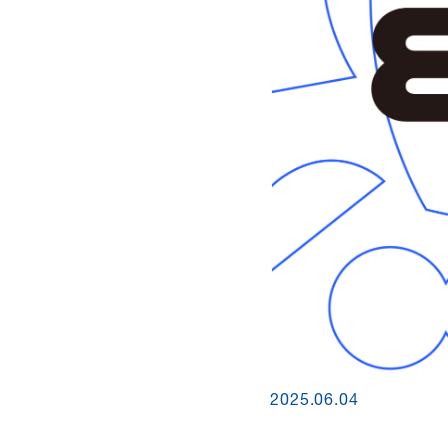
2025.06.04