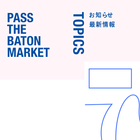
お知らせ
TOPICS
最新情報