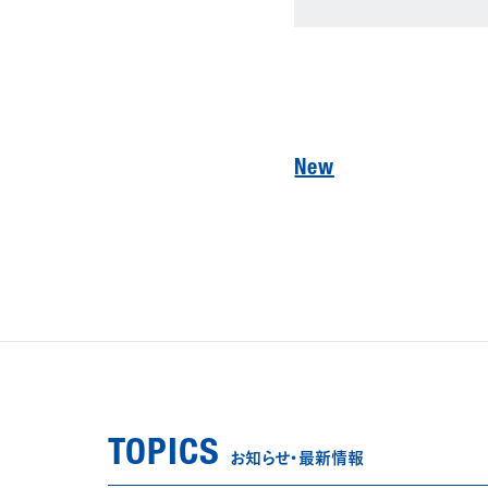
New
TOPICS
お知らせ・最新情報