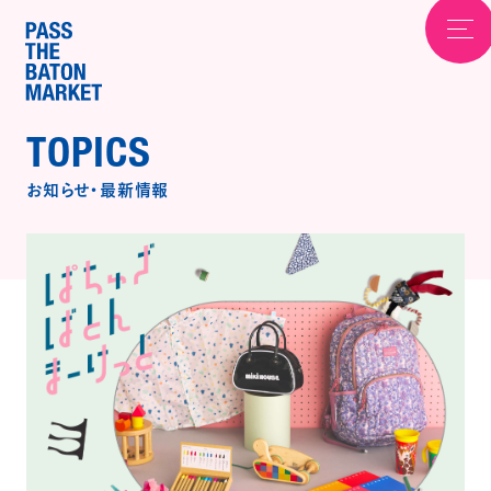
TOPICS
お知らせ
・
最新情報